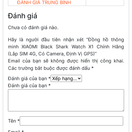
ĐÁNH GIÁ TRUNG BÌNH
Đánh giá
Chưa có đánh giá nào.
Hãy là người đầu tiên nhận xét “Đồng hồ thông
minh XIAOMI Black Shark Watch X1 Chính Hãng
(Lắp SIM 4G, Có Camera, Định Vị GPS)”
Email của bạn sẽ không được hiển thị công khai.
Các trường bắt buộc được đánh dấu
*
Đánh giá của bạn
*
Đánh giá của bạn
*
Tên
*
Email
*