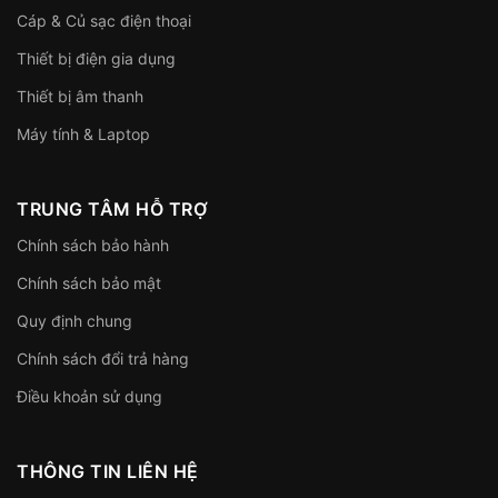
Cáp & Củ sạc điện thoại
Thiết bị điện gia dụng
Thiết bị âm thanh
Máy tính & Laptop
TRUNG TÂM HỖ TRỢ
Chính sách bảo hành
Chính sách bảo mật
Quy định chung
Chính sách đổi trả hàng
Điều khoản sử dụng
THÔNG TIN LIÊN HỆ