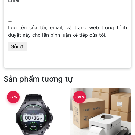
Lưu tên của tôi, email, và trang web trong trình
duyệt này cho lần bình luận kế tiếp của tôi.
Sản phẩm tương tự
-7%
-39%