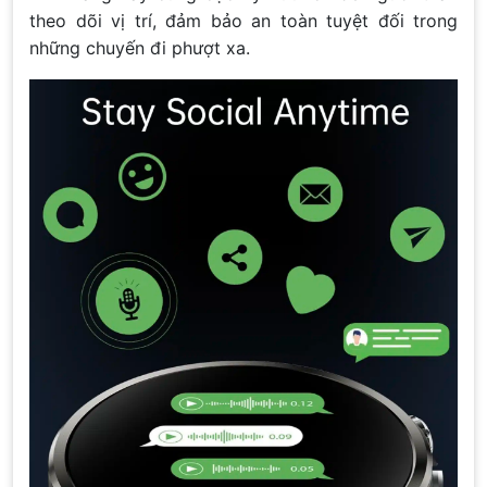
theo dõi vị trí, đảm bảo an toàn tuyệt đối trong
những chuyến đi phượt xa.