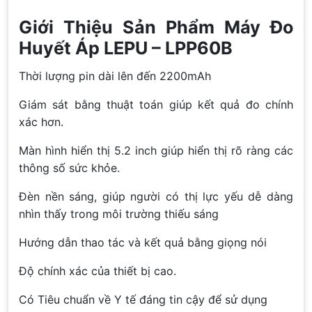
Giới Thiệu Sản Phẩm Máy Đo
Huyết Áp LEPU – LPP60B
Thời lượng pin dài lên đến 2200mAh
Giám sát bằng thuật toán giúp kết quả đo chính
xác hơn.
Màn hình hiển thị 5.2 inch giúp hiển thị rõ ràng các
thông số sức khỏe.
Đèn nền sáng, giúp người có thị lực yếu dễ dàng
nhìn thấy trong môi trường thiếu sáng
Hướng dẫn thao tác và kết quả bằng giọng nói
Độ chính xác của thiết bị cao.
Có Tiêu chuẩn về Y tế đáng tin cậy để sử dụng