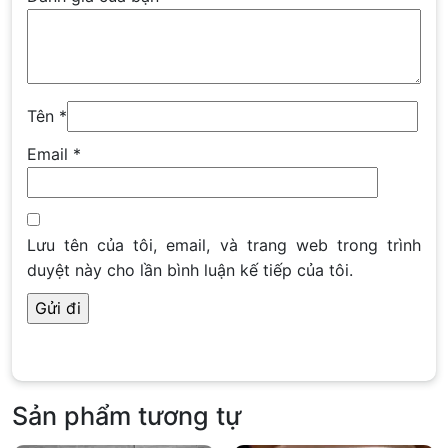
Tên
*
Email
*
Lưu tên của tôi, email, và trang web trong trình
duyệt này cho lần bình luận kế tiếp của tôi.
Sản phẩm tương tự