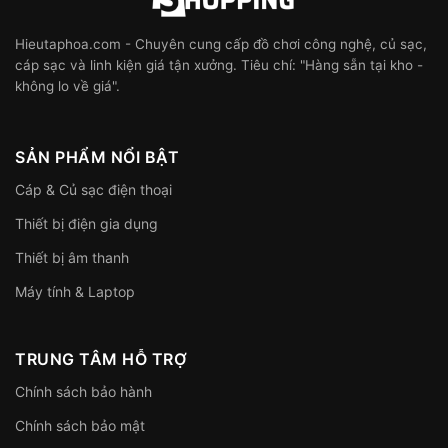
Hieutaphoa.com - Chuyên cung cấp đồ chơi công nghệ, củ sạc,
cáp sạc và linh kiện giá tận xưởng. Tiêu chí: "Hàng sẵn tại kho -
không lo về giá".
SẢN PHẨM NỔI BẬT
Cáp & Củ sạc điện thoại
Thiết bị điện gia dụng
Thiết bị âm thanh
Máy tính & Laptop
TRUNG TÂM HỖ TRỢ
Chính sách bảo hành
Chính sách bảo mật