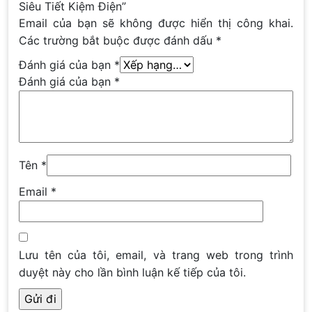
Siêu Tiết Kiệm Điện”
Email của bạn sẽ không được hiển thị công khai.
Các trường bắt buộc được đánh dấu
*
Đánh giá của bạn
*
Đánh giá của bạn
*
Tên
*
Email
*
Lưu tên của tôi, email, và trang web trong trình
duyệt này cho lần bình luận kế tiếp của tôi.