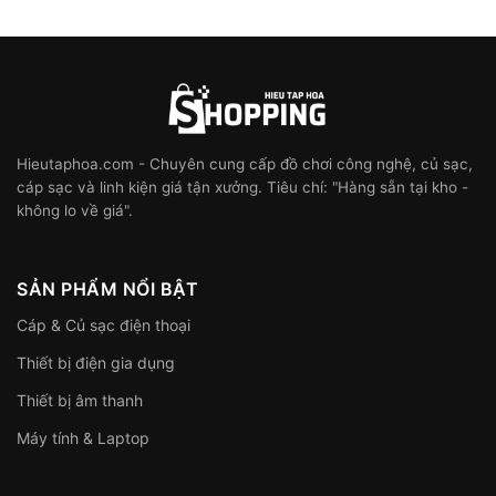
Hieutaphoa.com - Chuyên cung cấp đồ chơi công nghệ, củ sạc,
cáp sạc và linh kiện giá tận xưởng. Tiêu chí: "Hàng sẵn tại kho -
không lo về giá".
SẢN PHẨM NỔI BẬT
Cáp & Củ sạc điện thoại
Thiết bị điện gia dụng
Thiết bị âm thanh
Máy tính & Laptop