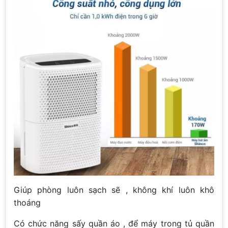
Giúp phòng luôn sạch sẽ , không khí luôn khô
thoáng
Có chức năng sấy quần áo , để máy trong tủ quần