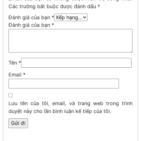
Các trường bắt buộc được đánh dấu
*
Đánh giá của bạn
*
Đánh giá của bạn
*
Tên
*
Email
*
Lưu tên của tôi, email, và trang web trong trình
duyệt này cho lần bình luận kế tiếp của tôi.