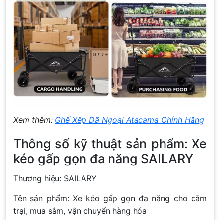
Xem thêm:
Ghế Xếp Dã Ngoại Atacama Chính Hãng
Thông số kỹ thuật sản phẩm: Xe
kéo gấp gọn đa năng SAILARY
Thương hiệu: SAILARY
Tên sản phẩm: Xe kéo gấp gọn đa năng cho cắm
trại, mua sắm, vận chuyển hàng hóa