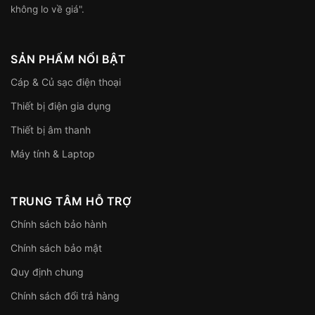
không lo về giá".
SẢN PHẨM NỔI BẬT
Cáp & Củ sạc điện thoại
Thiết bị điện gia dụng
Thiết bị âm thanh
Máy tính & Laptop
TRUNG TÂM HỖ TRỢ
Chính sách bảo hành
Chính sách bảo mật
Quy định chung
Chính sách đổi trả hàng