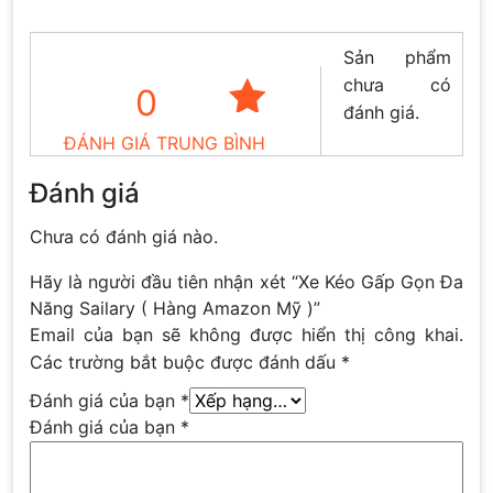
Sản phẩm
chưa có
0
đánh giá.
ĐÁNH GIÁ TRUNG BÌNH
Đánh giá
Chưa có đánh giá nào.
Hãy là người đầu tiên nhận xét “Xe Kéo Gấp Gọn Đa
Năng Sailary ( Hàng Amazon Mỹ )”
Email của bạn sẽ không được hiển thị công khai.
Các trường bắt buộc được đánh dấu
*
Đánh giá của bạn
*
Đánh giá của bạn
*