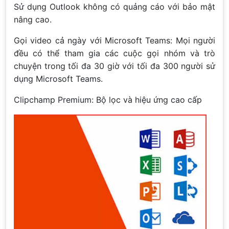
Sử dụng Outlook không có quảng cáo với bảo mật
nâng cao.
Gọi video cả ngày với Microsoft Teams: Mọi người
đều có thể tham gia các cuộc gọi nhóm và trò
chuyện trong tối đa 30 giờ với tối đa 300 người sử
dụng Microsoft Teams.
Clipchamp Premium: Bộ lọc và hiệu ứng cao cấp