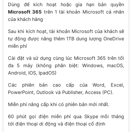
Dùng để kích hoạt hoặc gia hạn bản quyền
Microsoft 365
trên 1 tài khoản Microsoft cá nhân
của khách hàng
Sau khi kích hoạt, tài khoản Microsoft của khách sẽ
tự động được nâng thêm 1TB dung lượng OneDrive
miễn phí
Cài đặt và sử dụng cùng lúc Microsoft 365 trên tối
đa 5 máy (không phân biệt: Windows, macOS,
Android, IOS, IpadOS)
Các phiên bản cao cấp của Word, Excel,
PowerPoint, Outlook và Publisher, Access (PC).
Miễn phí nâng cấp khi có phiên bản mới nhất.
60 phút gọi điện miễn phí qua Skype mỗi tháng
tới điện thoại di động và điện thoại cố định