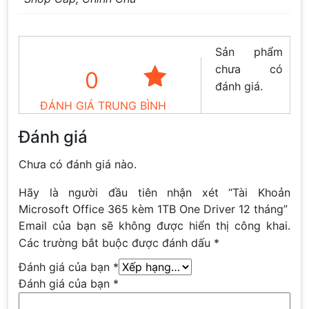
Sản phẩm
chưa có
0
đánh giá.
ĐÁNH GIÁ TRUNG BÌNH
Đánh giá
Chưa có đánh giá nào.
Hãy là người đầu tiên nhận xét “Tài Khoản
Microsoft Office 365 kèm 1TB One Driver 12 tháng”
Email của bạn sẽ không được hiển thị công khai.
Các trường bắt buộc được đánh dấu
*
Đánh giá của bạn
*
Đánh giá của bạn
*