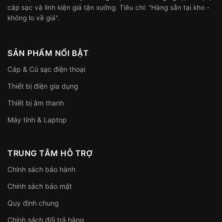
cáp sạc và linh kiện giá tận xưởng. Tiêu chí: "Hàng sẵn tại kho -
không lo về giá".
SẢN PHẨM NỔI BẬT
Cáp & Củ sạc điện thoại
Thiết bị điện gia dụng
Thiết bị âm thanh
Máy tính & Laptop
TRUNG TÂM HỖ TRỢ
Chính sách bảo hành
Chính sách bảo mật
Quy định chung
Chính sách đổi trả hàng