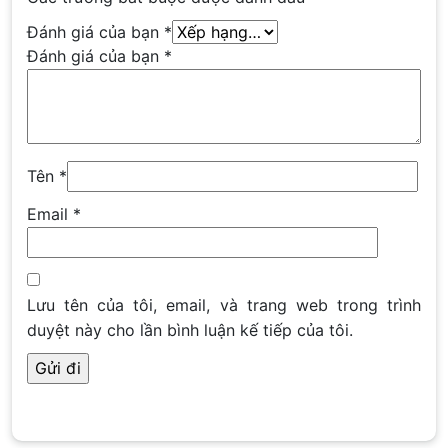
Đánh giá của bạn
*
Đánh giá của bạn
*
Tên
*
Email
*
Lưu tên của tôi, email, và trang web trong trình
duyệt này cho lần bình luận kế tiếp của tôi.