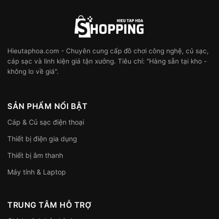
Hieutaphoa.com - Chuyên cung cấp đồ chơi công nghệ, củ sạc,
cáp sạc và linh kiện giá tận xưởng. Tiêu chí: "Hàng sẵn tại kho -
không lo về giá".
SẢN PHẨM NỔI BẬT
Cáp & Củ sạc điện thoại
Thiết bị điện gia dụng
Thiết bị âm thanh
Máy tính & Laptop
TRUNG TÂM HỖ TRỢ