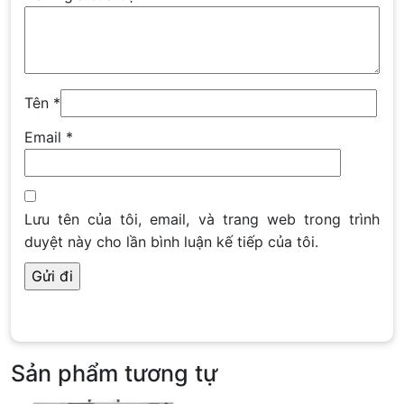
Tên
*
Email
*
Lưu tên của tôi, email, và trang web trong trình
duyệt này cho lần bình luận kế tiếp của tôi.
Sản phẩm tương tự