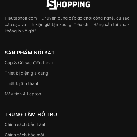
Hieutaphoa.com - Chuyên cung cấp đồ chơi công nghệ, củ sạc,
cáp sạc và linh kiện giá tận xưởng. Tiêu chí: "Hàng sẵn tại kho -
không lo về giá".
SẢN PHẨM NỔI BẬT
Cáp & Củ sạc điện thoại
Thiết bị điện gia dụng
Thiết bị âm thanh
Máy tính & Laptop
TRUNG TÂM HỖ TRỢ
Chính sách bảo hành
Chính sách bảo mật