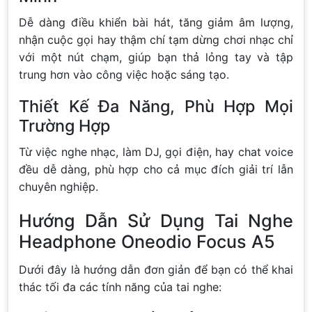
Dễ dàng điều khiển bài hát, tăng giảm âm lượng,
nhận cuộc gọi hay thậm chí tạm dừng chơi nhạc chỉ
với một nút chạm, giúp bạn thả lỏng tay và tập
trung hơn vào công việc hoặc sáng tạo.
Thiết Kế Đa Năng, Phù Hợp Mọi
Trường Hợp
Từ việc nghe nhạc, làm DJ, gọi điện, hay chat voice
đều dễ dàng, phù hợp cho cả mục đích giải trí lẫn
chuyên nghiệp.
Hướng Dẫn Sử Dụng Tai Nghe
Headphone Oneodio Focus A5
Dưới đây là hướng dẫn đơn giản để bạn có thể khai
thác tối đa các tính năng của tai nghe: