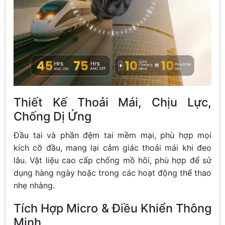
Thiết Kế Thoải Mái, Chịu Lực,
Chống Dị Ứng
Đầu tai và phần đệm tai mềm mại, phù hợp mọi
kích cỡ đầu, mang lại cảm giác thoải mái khi đeo
lâu. Vật liệu cao cấp chống mồ hôi, phù hợp để sử
dụng hàng ngày hoặc trong các hoạt động thể thao
nhẹ nhàng.
Tích Hợp Micro & Điều Khiển Thông
Minh