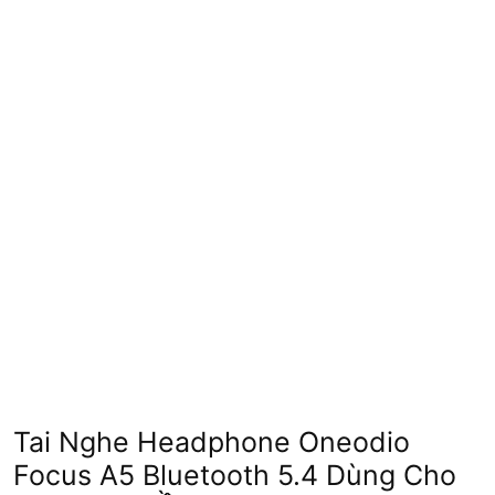
Tai Nghe Headphone Oneodio
Focus A5 Bluetooth 5.4 Dùng Cho