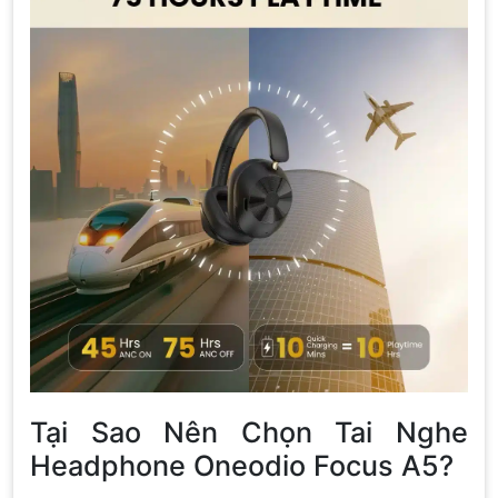
Tại Sao Nên Chọn Tai Nghe
Headphone Oneodio Focus A5?