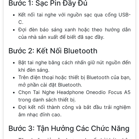
Bước 1: Sạc Pin Đầy Đủ
Kết nối tai nghe với nguồn sạc qua cổng USB-
C.
Đợi đèn báo sáng xanh hoặc theo hướng dẫn
của nhà sản xuất để biết đã sạc đầy.
Bước 2: Kết Nối Bluetooth
Bật tai nghe bằng cách nhấn giữ nút nguồn đến
khi đèn sáng.
Trên điện thoại hoặc thiết bị Bluetooth của bạn,
mở phần cài đặt Bluetooth.
Chọn Tai Nghe Headphone Oneodio Focus A5
trong danh sách thiết bị.
Đợi kết nối thành công và bắt đầu trải nghiệm
âm nhạc đỉnh cao.
Bước 3: Tận Hưởng Các Chức Năng