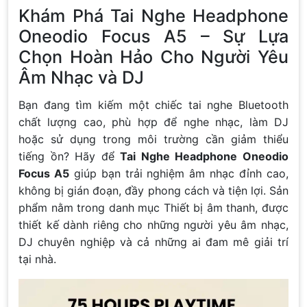
Khám Phá Tai Nghe Headphone
Oneodio Focus A5 – Sự Lựa
Chọn Hoàn Hảo Cho Người Yêu
Âm Nhạc và DJ
Bạn đang tìm kiếm một chiếc tai nghe Bluetooth
chất lượng cao, phù hợp để nghe nhạc, làm DJ
hoặc sử dụng trong môi trường cần giảm thiểu
tiếng ồn? Hãy để
Tai Nghe Headphone Oneodio
Focus A5
giúp bạn trải nghiệm âm nhạc đỉnh cao,
không bị gián đoạn, đầy phong cách và tiện lợi. Sản
phẩm nằm trong danh mục Thiết bị âm thanh, được
thiết kế dành riêng cho những người yêu âm nhạc,
DJ chuyên nghiệp và cả những ai đam mê giải trí
tại nhà.