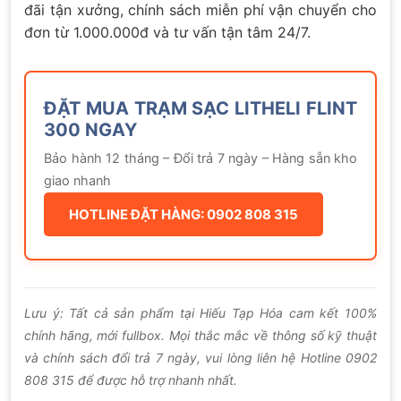
đãi tận xưởng, chính sách miễn phí vận chuyển cho
đơn từ 1.000.000đ và tư vấn tận tâm 24/7.
ĐẶT MUA TRẠM SẠC LITHELI FLINT
300 NGAY
Bảo hành 12 tháng – Đổi trả 7 ngày – Hàng sẵn kho
giao nhanh
HOTLINE ĐẶT HÀNG: 0902 808 315
Lưu ý: Tất cả sản phẩm tại Hiếu Tạp Hóa cam kết 100%
chính hãng, mới fullbox. Mọi thắc mắc về thông số kỹ thuật
và chính sách đổi trả 7 ngày, vui lòng liên hệ Hotline 0902
808 315 để được hỗ trợ nhanh nhất.