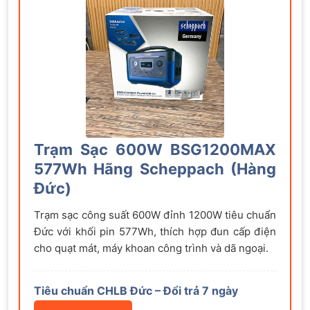
Trạm Sạc 600W BSG1200MAX
577Wh Hãng Scheppach (Hàng
Đức)
Trạm sạc công suất 600W đỉnh 1200W tiêu chuẩn
Đức với khối pin 577Wh, thích hợp đun cấp điện
cho quạt mát, máy khoan công trình và dã ngoại.
Tiêu chuẩn CHLB Đức – Đổi trả 7 ngày