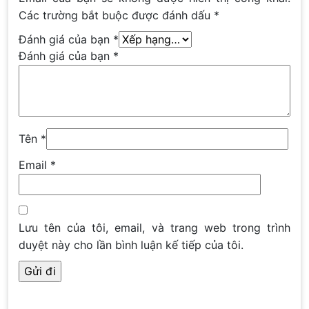
Các trường bắt buộc được đánh dấu
*
Đánh giá của bạn
*
Đánh giá của bạn
*
Tên
*
Email
*
Lưu tên của tôi, email, và trang web trong trình
duyệt này cho lần bình luận kế tiếp của tôi.