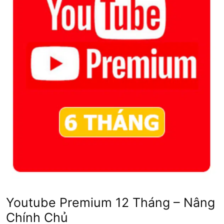
Youtube Premium 12 Tháng – Nâng
Chính Chủ