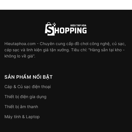
Hieutaphoa.com - Chuyên cung cấp đồ chơi công nghệ, củ sạc,
cáp sạc và linh kiện giá tận xưởng. Tiêu chí: "Hàng sẵn tại kho -
không lo về giá".
SẢN PHẨM NỔI BẬT
Cáp & Củ sạc điện thoại
Thiết bị điện gia dụng
Thiết bị âm thanh
Máy tính & Laptop