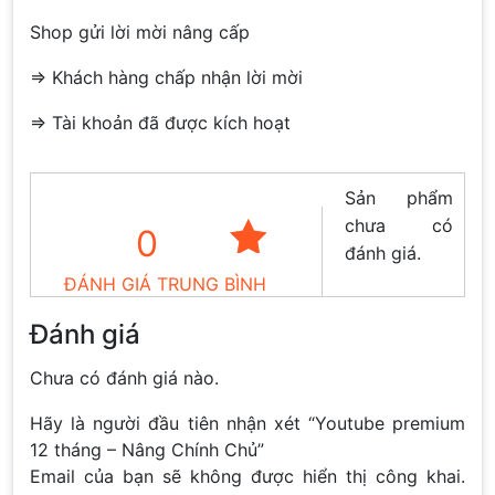
Shop gửi lời mời nâng cấp
=> Khách hàng chấp nhận lời mời
=> Tài khoản đã được kích hoạt
Sản phẩm
chưa có
0
đánh giá.
ĐÁNH GIÁ TRUNG BÌNH
Đánh giá
Chưa có đánh giá nào.
Hãy là người đầu tiên nhận xét “Youtube premium
12 tháng – Nâng Chính Chủ”
Email của bạn sẽ không được hiển thị công khai.