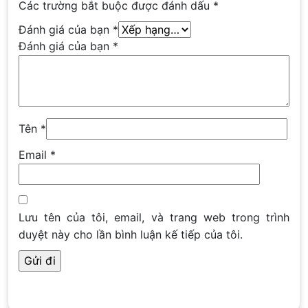
Các trường bắt buộc được đánh dấu
*
Đánh giá của bạn
*
Đánh giá của bạn
*
Tên
*
Email
*
Lưu tên của tôi, email, và trang web trong trình
duyệt này cho lần bình luận kế tiếp của tôi.