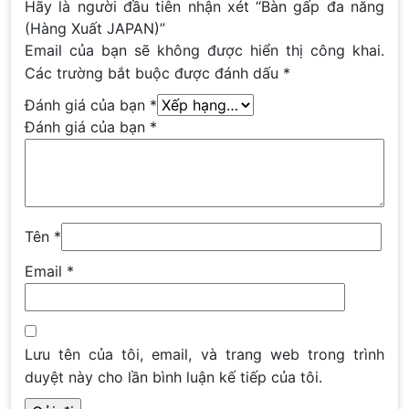
Hãy là người đầu tiên nhận xét “Bàn gấp đa năng
(Hàng Xuất JAPAN)”
Email của bạn sẽ không được hiển thị công khai.
Các trường bắt buộc được đánh dấu
*
Đánh giá của bạn
*
Đánh giá của bạn
*
Tên
*
Email
*
Lưu tên của tôi, email, và trang web trong trình
duyệt này cho lần bình luận kế tiếp của tôi.