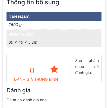
Thông tin bổ sung
CÂN NẶNG
2500 g
KÍCH THƯỚC
60 × 40 × 5 cm
Sản phẩm
chưa có
0
đánh giá.
ĐÁNH GIÁ TRUNG BÌNH
Đánh giá
Chưa có đánh giá nào.