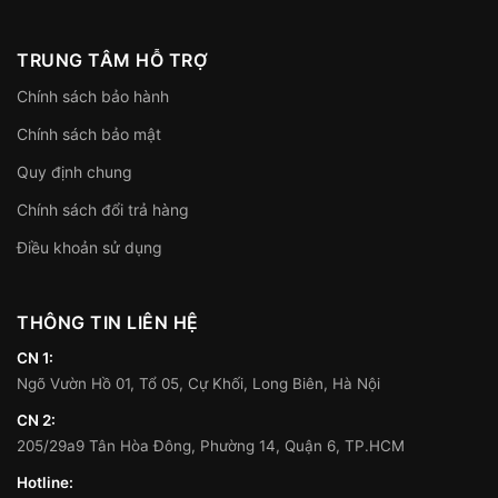
TRUNG TÂM HỖ TRỢ
Chính sách bảo hành
Chính sách bảo mật
Quy định chung
Chính sách đổi trả hàng
Điều khoản sử dụng
THÔNG TIN LIÊN HỆ
CN 1:
Ngõ Vườn Hồ 01, Tổ 05, Cự Khối, Long Biên, Hà Nội
CN 2:
205/29a9 Tân Hòa Đông, Phường 14, Quận 6, TP.HCM
Hotline: