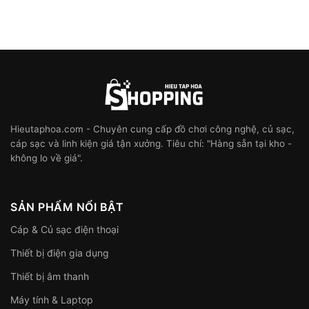
Hieutaphoa.com - Chuyên cung cấp đồ chơi công nghệ, củ sạc,
cáp sạc và linh kiện giá tận xưởng. Tiêu chí: "Hàng sẵn tại kho -
không lo về giá".
SẢN PHẨM NỔI BẬT
Cáp & Củ sạc điện thoại
Thiết bị điện gia dụng
Thiết bị âm thanh
Máy tính & Laptop