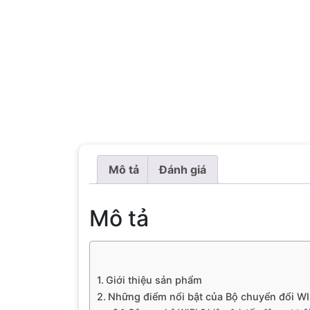
Mô tả
Đánh giá
Mô tả
Giới thiệu sản phẩm
Những điểm nổi bật của Bộ chuyển đổi WI