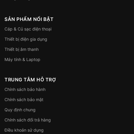
SẢN PHẨM NỔI BẬT
Cáp & Củ sạc điện thoại
Thiết bị điện gia dụng
Thiết bị âm thanh
Máy tính & Laptop
TRUNG TÂM HỖ TRỢ
Chính sách bảo hành
Chính sách bảo mật
Quy định chung
Chính sách đổi trả hàng
Điều khoản sử dụng