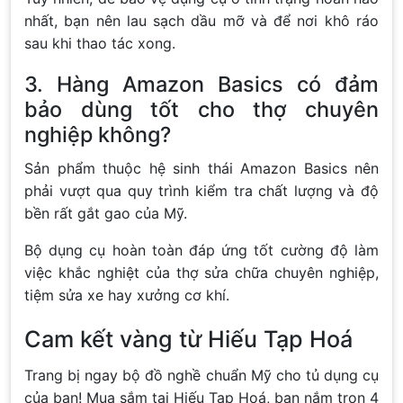
nhất, bạn nên lau sạch dầu mỡ và để nơi khô ráo
sau khi thao tác xong.
3. Hàng Amazon Basics có đảm
bảo dùng tốt cho thợ chuyên
nghiệp không?
Sản phẩm thuộc hệ sinh thái Amazon Basics nên
phải vượt qua quy trình kiểm tra chất lượng và độ
bền rất gắt gao của Mỹ.
Bộ dụng cụ hoàn toàn đáp ứng tốt cường độ làm
việc khắc nghiệt của thợ sửa chữa chuyên nghiệp,
tiệm sửa xe hay xưởng cơ khí.
Cam kết vàng từ Hiếu Tạp Hoá
Trang bị ngay bộ đồ nghề chuẩn Mỹ cho tủ dụng cụ
của bạn! Mua sắm tại Hiếu Tạp Hoá, bạn nắm trọn 4