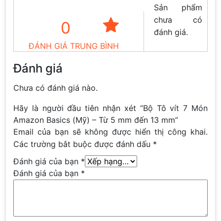
Sản phẩm
chưa có
0
đánh giá.
ĐÁNH GIÁ TRUNG BÌNH
Đánh giá
Chưa có đánh giá nào.
Hãy là người đầu tiên nhận xét “Bộ Tô vít 7 Món
Amazon Basics (Mỹ) – Từ 5 mm đến 13 mm”
Email của bạn sẽ không được hiển thị công khai.
Các trường bắt buộc được đánh dấu
*
Đánh giá của bạn
*
Đánh giá của bạn
*