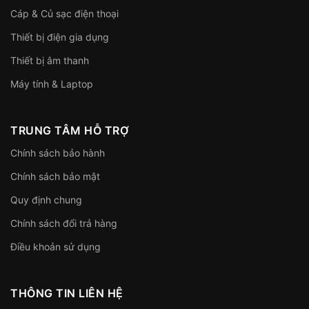
Cáp & Củ sạc điện thoại
Thiết bị điện gia dụng
Thiết bị âm thanh
Máy tính & Laptop
TRUNG TÂM HỖ TRỢ
Chính sách bảo hành
Chính sách bảo mật
Quy định chung
Chính sách đổi trả hàng
Điều khoản sử dụng
THÔNG TIN LIÊN HỆ