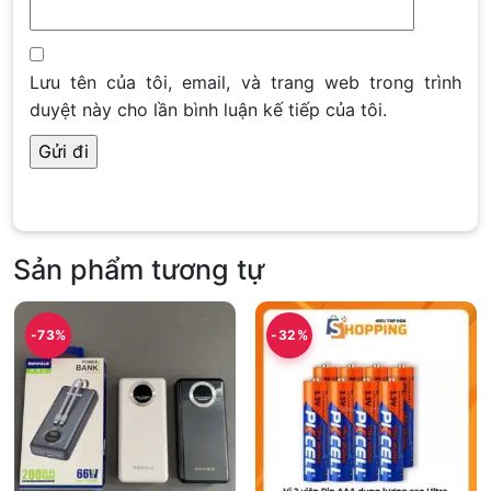
Lưu tên của tôi, email, và trang web trong trình
duyệt này cho lần bình luận kế tiếp của tôi.
Sản phẩm tương tự
-73%
-32%