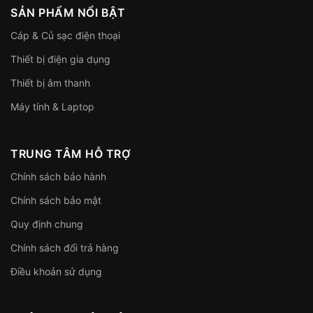
SẢN PHẨM NỔI BẬT
Cáp & Củ sạc điện thoại
Thiết bị điện gia dụng
Thiết bị âm thanh
Máy tính & Laptop
TRUNG TÂM HỖ TRỢ
Chính sách bảo hành
Chính sách bảo mật
Quy định chung
Chính sách đổi trả hàng
Điều khoản sử dụng