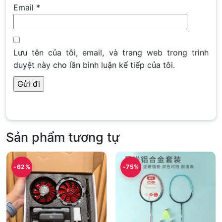
Email
*
Lưu tên của tôi, email, và trang web trong trình
duyệt này cho lần bình luận kế tiếp của tôi.
Sản phẩm tương tự
-62%
-75%