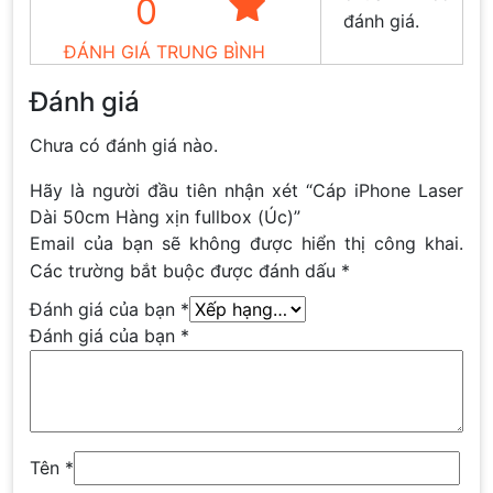
0
đánh giá.
ĐÁNH GIÁ TRUNG BÌNH
Đánh giá
Chưa có đánh giá nào.
Hãy là người đầu tiên nhận xét “Cáp iPhone Laser
Dài 50cm Hàng xịn fullbox (Úc)”
Email của bạn sẽ không được hiển thị công khai.
Các trường bắt buộc được đánh dấu
*
Đánh giá của bạn
*
Đánh giá của bạn
*
Tên
*