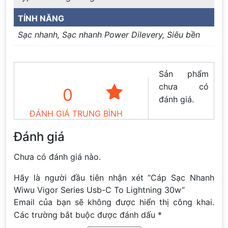
TÍNH NĂNG
Sạc nhanh, Sạc nhanh Power Dilevery, Siêu bền
Sản phẩm
chưa có
0
đánh giá.
ĐÁNH GIÁ TRUNG BÌNH
Đánh giá
Chưa có đánh giá nào.
Hãy là người đầu tiên nhận xét “Cáp Sạc Nhanh
Wiwu Vigor Series Usb-C To Lightning 30w”
Email của bạn sẽ không được hiển thị công khai.
Các trường bắt buộc được đánh dấu
*