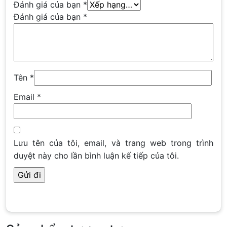
Đánh giá của bạn
*
Đánh giá của bạn
*
Tên
*
Email
*
Lưu tên của tôi, email, và trang web trong trình
duyệt này cho lần bình luận kế tiếp của tôi.