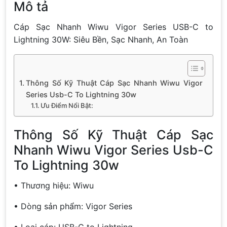
Mô tả
Cáp Sạc Nhanh Wiwu Vigor Series USB-C to
Lightning 30W: Siêu Bền, Sạc Nhanh, An Toàn
Thông Số Kỹ Thuật Cáp Sạc Nhanh Wiwu Vigor
Series Usb-C To Lightning 30w
Ưu Điểm Nổi Bật:
Thông Số Kỹ Thuật Cáp Sạc
Nhanh Wiwu Vigor Series Usb-C
To Lightning 30w
• Thương hiệu: Wiwu
• Dòng sản phẩm: Vigor Series
• Loại cáp: USB-C to Lightning