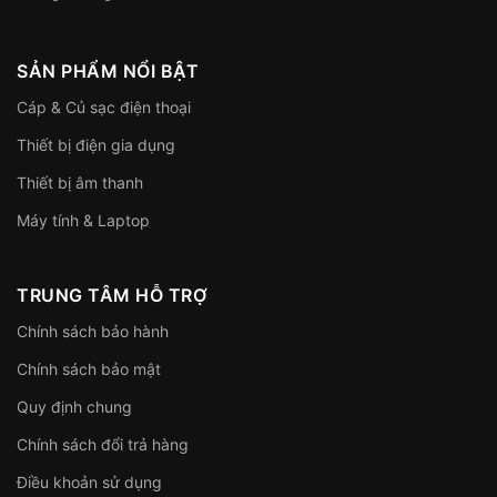
SẢN PHẨM NỔI BẬT
Cáp & Củ sạc điện thoại
Thiết bị điện gia dụng
Thiết bị âm thanh
Máy tính & Laptop
TRUNG TÂM HỖ TRỢ
Chính sách bảo hành
Chính sách bảo mật
Quy định chung
Chính sách đổi trả hàng
Điều khoản sử dụng