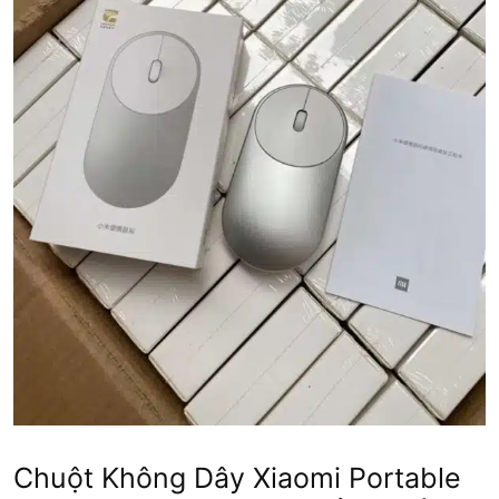
Chuột Không Dây Xiaomi Portable