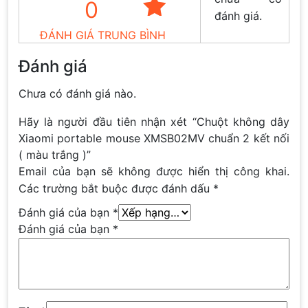
0
đánh giá.
ĐÁNH GIÁ TRUNG BÌNH
Đánh giá
Chưa có đánh giá nào.
Hãy là người đầu tiên nhận xét “Chuột không dây
Xiaomi portable mouse XMSB02MV chuẩn 2 kết nối
( màu trắng )”
Email của bạn sẽ không được hiển thị công khai.
Các trường bắt buộc được đánh dấu
*
Đánh giá của bạn
*
Đánh giá của bạn
*