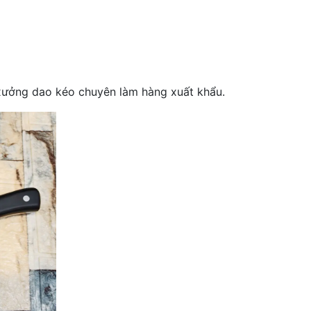
 xưởng dao kéo chuyên làm hàng xuất khẩu.