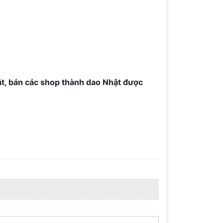
ật, bán các shop thành dao Nhật được