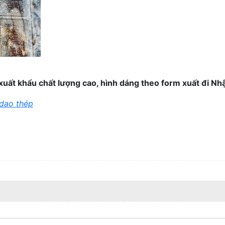
 xuất khẩu chất lượng cao, hình dáng theo form xuất đi Nh
dao thép