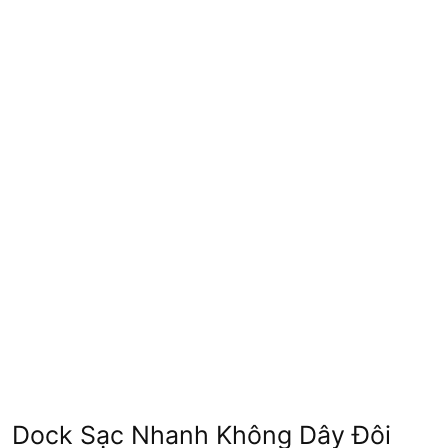
Dock Sạc Nhanh Không Dây Đôi