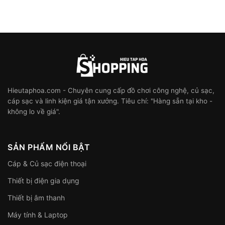
Hieutaphoa.com - Chuyên cung cấp đồ chơi công nghệ, củ sạc,
cáp sạc và linh kiện giá tận xưởng. Tiêu chí: "Hàng sẵn tại kho -
không lo về giá".
SẢN PHẨM NỔI BẬT
Cáp & Củ sạc điện thoại
Thiết bị điện gia dụng
Thiết bị âm thanh
Máy tính & Laptop