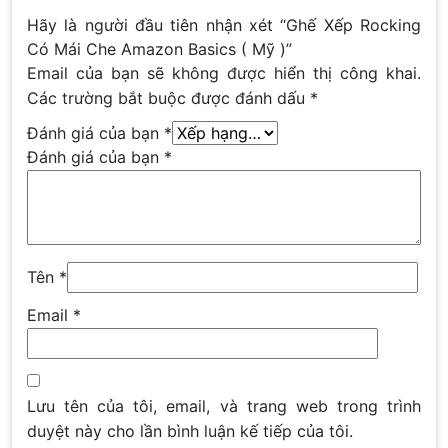
Hãy là người đầu tiên nhận xét “Ghế Xếp Rocking
Có Mái Che Amazon Basics ( Mỹ )”
Email của bạn sẽ không được hiển thị công khai.
Các trường bắt buộc được đánh dấu
*
Đánh giá của bạn
*
Đánh giá của bạn
*
Tên
*
Email
*
Lưu tên của tôi, email, và trang web trong trình
duyệt này cho lần bình luận kế tiếp của tôi.