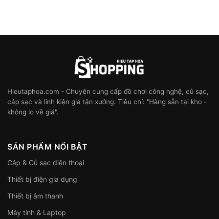
Hieutaphoa.com - Chuyên cung cấp đồ chơi công nghệ, củ sạc,
cáp sạc và linh kiện giá tận xưởng. Tiêu chí: "Hàng sẵn tại kho -
không lo về giá".
SẢN PHẨM NỔI BẬT
Cáp & Củ sạc điện thoại
Thiết bị điện gia dụng
Thiết bị âm thanh
Máy tính & Laptop