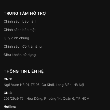
TRUNG TÂM HỖ TRỢ
Chính sách bảo hành
Chính sách bảo mật
Quy định chung
Chính sách đổi trả hàng
Điều khoản sử dụng
THÔNG TIN LIÊN HỆ
CN 1:
Ngõ Vườn Hồ 01, Tổ 05, Cự Khối, Long Biên, Hà Nội
CN 2:
205/29a9 Tân Hòa Đông, Phường 14, Quận 6, TP.HCM
Hotline: