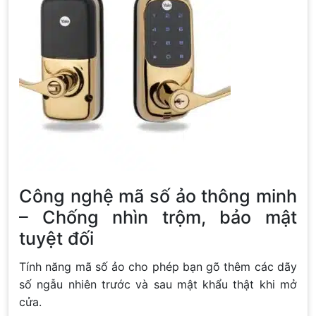
Công nghệ mã số ảo thông minh
– Chống nhìn trộm, bảo mật
tuyệt đối
Tính năng mã số ảo cho phép bạn gõ thêm các dãy
số ngẫu nhiên trước và sau mật khẩu thật khi mở
cửa.