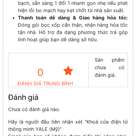
bạch, sẵn sàng 1 đổi 1 nhanh gọn nhẹ nếu phát
hiện lỗi bo mạch hay kẹt chốt từ nhà sản xuất.
Thanh toán dễ dàng & Giao hàng hỏa tốc:
Đóng gói bọc xốp cẩn thận, nhận hàng hỏa tốc
tận nhà. Hỗ trợ đa dạng phương thức trả góp
linh hoạt giúp bạn dễ dàng sở hữu.
Sản phẩm
chưa có
0
đánh giá.
ĐÁNH GIÁ TRUNG BÌNH
Đánh giá
Chưa có đánh giá nào.
Hãy là người đầu tiên nhận xét “Khoá cửa điện tử
thông minh YALE (Mỹ)”