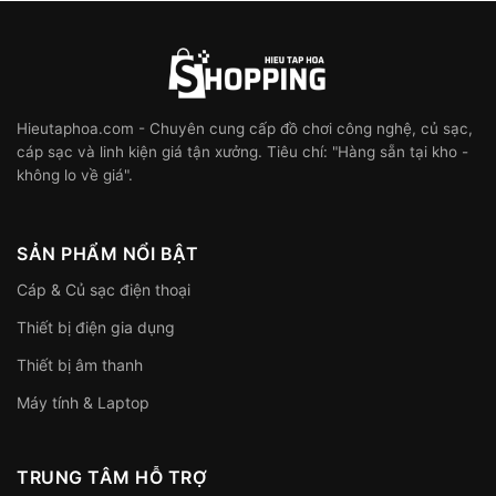
Hieutaphoa.com - Chuyên cung cấp đồ chơi công nghệ, củ sạc,
cáp sạc và linh kiện giá tận xưởng. Tiêu chí: "Hàng sẵn tại kho -
không lo về giá".
SẢN PHẨM NỔI BẬT
Cáp & Củ sạc điện thoại
Thiết bị điện gia dụng
Thiết bị âm thanh
Máy tính & Laptop
TRUNG TÂM HỖ TRỢ