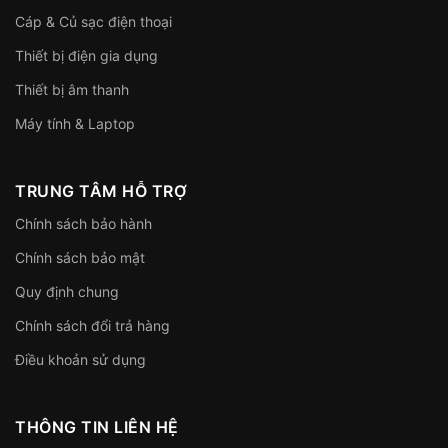
Cáp & Củ sạc điện thoại
Thiết bị điện gia dụng
Thiết bị âm thanh
Máy tính & Laptop
TRUNG TÂM HỖ TRỢ
Chính sách bảo hành
Chính sách bảo mật
Quy định chung
Chính sách đổi trả hàng
Điều khoản sử dụng
THÔNG TIN LIÊN HỆ