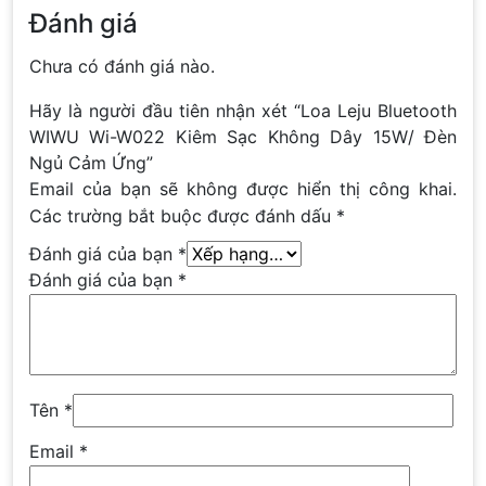
Đánh giá
Chưa có đánh giá nào.
Hãy là người đầu tiên nhận xét “Loa Leju Bluetooth
WIWU Wi-W022 Kiêm Sạc Không Dây 15W/ Đèn
Ngủ Cảm Ứng”
Email của bạn sẽ không được hiển thị công khai.
Các trường bắt buộc được đánh dấu
*
Đánh giá của bạn
*
Đánh giá của bạn
*
Tên
*
Email
*