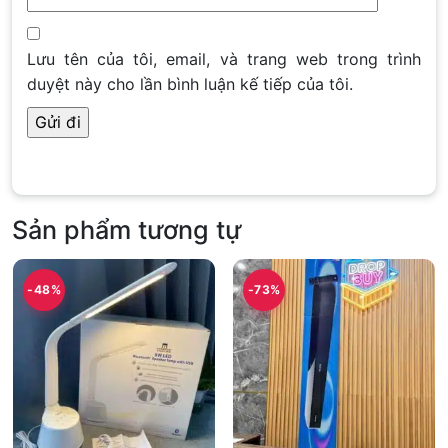
Lưu tên của tôi, email, và trang web trong trình
duyệt này cho lần bình luận kế tiếp của tôi.
Sản phẩm tương tự
-48%
-73%