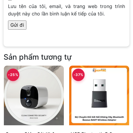
Lưu tên của tôi, email, và trang web trong trình
duyệt này cho lần bình luận kế tiếp của tôi.
Sản phẩm tương tự
-25%
-37%