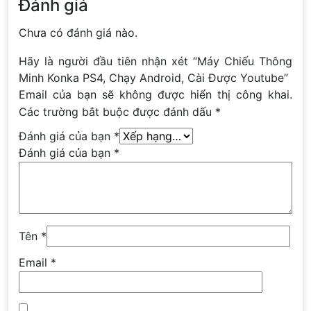
Đánh giá
Chưa có đánh giá nào.
Hãy là người đầu tiên nhận xét “Máy Chiếu Thông
Minh Konka PS4, Chạy Android, Cài Được Youtube”
Email của bạn sẽ không được hiển thị công khai.
Các trường bắt buộc được đánh dấu
*
Đánh giá của bạn
*
Đánh giá của bạn
*
Tên
*
Email
*