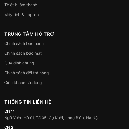
Thiết bị âm thanh
Máy tính & Laptop
TRUNG TÂM HỖ TRỢ
Chính sách bảo hành
Chính sách bảo mật
Quy định chung
Chính sách đổi trả hàng
Điều khoản sử dụng
THÔNG TIN LIÊN HỆ
CN 1:
Ngõ Vườn Hồ 01, Tổ 05, Cự Khối, Long Biên, Hà Nội
CN 2: