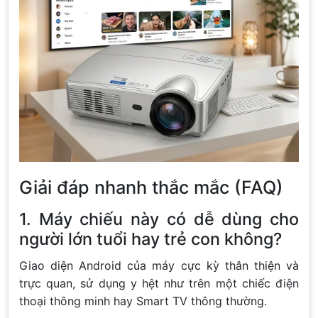
Giải đáp nhanh thắc mắc (FAQ)
1. Máy chiếu này có dễ dùng cho
người lớn tuổi hay trẻ con không?
Giao diện Android của máy cực kỳ thân thiện và
trực quan, sử dụng y hệt như trên một chiếc điện
thoại thông minh hay Smart TV thông thường.