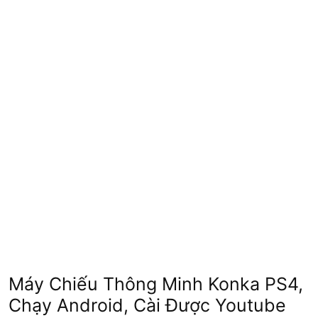
Máy Chiếu Thông Minh Konka PS4,
Chạy Android, Cài Được Youtube