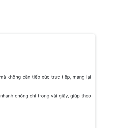
 mà không cần tiếp xúc trực tiếp, mang lại
hanh chóng chỉ trong vài giây, giúp theo