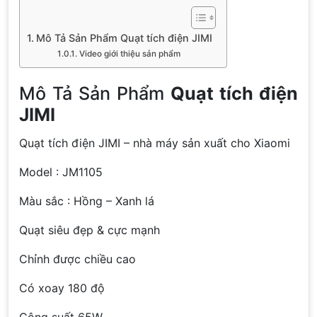
Mô Tả Sản Phẩm Quạt tích điện JIMI
Video giới thiệu sản phẩm
Mô Tả Sản Phẩm
Quạt tích điện
JIMI
Quạt tích điện JIMI – nhà máy sản xuất cho Xiaomi
Model : JM1105
Màu sắc : Hồng – Xanh lá
Quạt siêu đẹp & cực mạnh
Chỉnh được chiều cao
Có xoay 180 độ
Công suất 65W