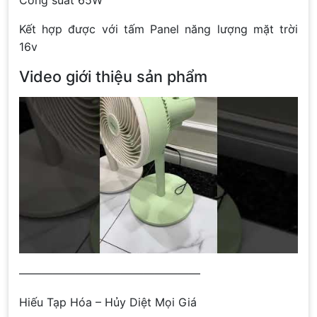
Kết hợp được với tấm Panel năng lượng mặt trời
16v
Video giới thiệu sản phẩm
————————————————
Hiếu Tạp Hóa – Hủy Diệt Mọi Giá