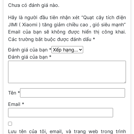
Chưa có đánh giá nào.
Hãy là người đầu tiên nhận xét “Quạt cây tích điện
JIMI ( Xiaomi ) tăng giảm chiều cao , gió siêu mạnh”
Email của bạn sẽ không được hiển thị công khai.
Các trường bắt buộc được đánh dấu
*
Đánh giá của bạn
*
Đánh giá của bạn
*
Tên
*
Email
*
Lưu tên của tôi, email, và trang web trong trình