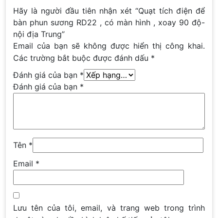
Hãy là người đầu tiên nhận xét “Quạt tích điện để
bàn phun sương RD22 , có màn hình , xoay 90 độ-
nội địa Trung”
Email của bạn sẽ không được hiển thị công khai.
Các trường bắt buộc được đánh dấu
*
Đánh giá của bạn
*
Đánh giá của bạn
*
Tên
*
Email
*
Lưu tên của tôi, email, và trang web trong trình