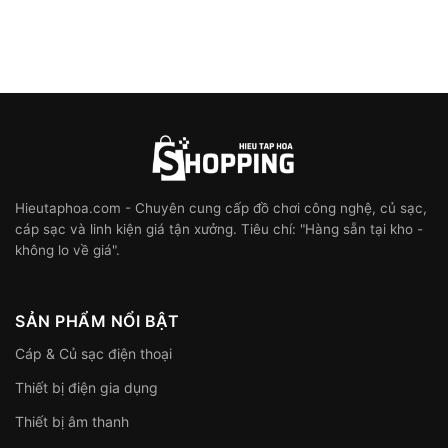
Hieutaphoa.com - Chuyên cung cấp đồ chơi công nghệ, củ sạc,
cáp sạc và linh kiện giá tận xưởng. Tiêu chí: "Hàng sẵn tại kho -
không lo về giá".
SẢN PHẨM NỔI BẬT
Cáp & Củ sạc điện thoại
Thiết bị điện gia dụng
Thiết bị âm thanh