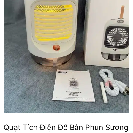
Quạt Tích Điện Để Bàn Phun Sương