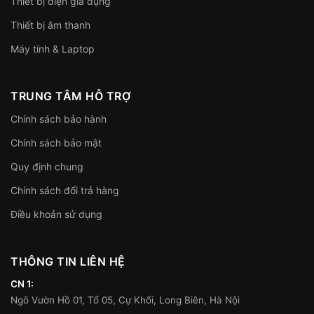
Thiết bị điện gia dụng
Thiết bị âm thanh
Máy tính & Laptop
TRUNG TÂM HỖ TRỢ
Chính sách bảo hành
Chính sách bảo mật
Quy định chung
Chính sách đổi trả hàng
Điều khoản sử dụng
THÔNG TIN LIÊN HỆ
CN 1:
Ngõ Vườn Hồ 01, Tổ 05, Cự Khối, Long Biên, Hà Nội