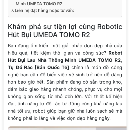
Minh UMEDA TOMO R2
Liên hệ đặt hàng hoặc tư vấn:
Khám phá sự tiện lợi cùng Robotic
Hút Bụi UMEDA TOMO R2
Bạn đang tìm kiếm một giải pháp dọn dẹp nhà cửa
hiệu quả, tiết kiệm thời gian và công sức?
Robot
Hút Bụi Lau Nhà Thông Minh UMEDA TOMO R2,
Tự Đổ Rác [Bản Quốc Tế]
chính là món đồ công
nghệ bạn cần để biến việc vệ sinh trở nên dễ dàng
hơn bao giờ hết. Sản phẩm đang có sẵn trong kho,
đảm bảo giao hàng nhanh chóng, phục vụ cho mọi
không gian sống từ nhỏ đến lớn. Với thiết kế hiện
đại, tính năng tự đổ rác tự động cùng khả năng lau
nhà tối ưu, robot giúp bạn giữ nhà luôn sạch sẽ mà
không phải lo lắng về việc dọn dẹp hàng ngày.