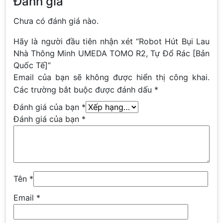
Đánh giá
Chưa có đánh giá nào.
Hãy là người đầu tiên nhận xét “Robot Hút Bụi Lau
Nhà Thông Minh UMEDA TOMO R2, Tự Đổ Rác [Bản
Quốc Tế]”
Email của bạn sẽ không được hiển thị công khai.
Các trường bắt buộc được đánh dấu
*
Đánh giá của bạn
*
Đánh giá của bạn
*
Tên
*
Email
*