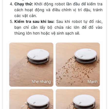
Chạy thử:
Khởi động robot lần đầu để kiểm tra
cách hoạt động và điều chỉnh vị trí đậu, tránh
các vật cản.
Kiểm tra sau khi lau:
Sau khi robot tự đổ rác,
bạn chỉ cần lấy bộ chứa rác lớn để đổ vào
thùng lớn hơn hoặc vệ sinh sạch sẽ.