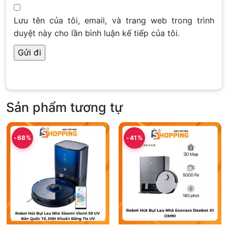
Lưu tên của tôi, email, và trang web trong trình
duyệt này cho lần bình luận kế tiếp của tôi.
Sản phẩm tương tự
-68%
-41%