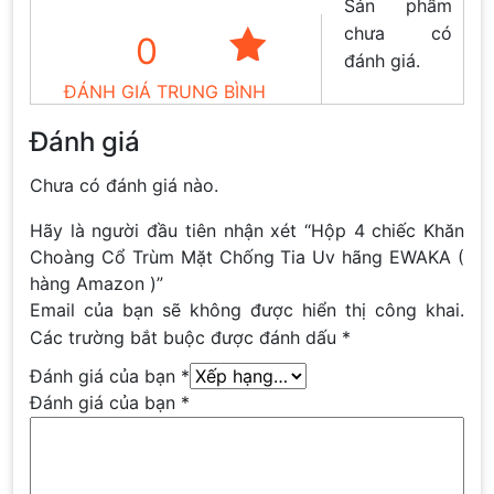
Sản phẩm
chưa có
0
đánh giá.
ĐÁNH GIÁ TRUNG BÌNH
Đánh giá
Chưa có đánh giá nào.
Hãy là người đầu tiên nhận xét “Hộp 4 chiếc Khăn
Choàng Cổ Trùm Mặt Chống Tia Uv hãng EWAKA (
hàng Amazon )”
Email của bạn sẽ không được hiển thị công khai.
Các trường bắt buộc được đánh dấu
*
Đánh giá của bạn
*
Đánh giá của bạn
*