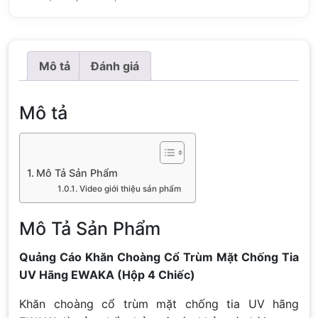
Mô tả
Đánh giá
Mô tả
Mô Tả Sản Phẩm
Video giới thiệu sản phẩm
Mô Tả Sản Phẩm
Quảng Cáo Khăn Choàng Cổ Trùm Mặt Chống Tia
UV Hãng EWAKA (Hộp 4 Chiếc)
Khăn choàng cổ trùm mặt chống tia UV hãng