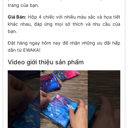
trang của bạn.
Giá Bán:
Hộp 4 chiếc với nhiều màu sắc và họa tiết
khác nhau, đáp ứng mọi sở thích và nhu cầu của
bạn.
Đặt hàng ngay hôm nay để nhận những ưu đãi hấp
dẫn từ EWAKA!
Video giới thiệu sản phẩm