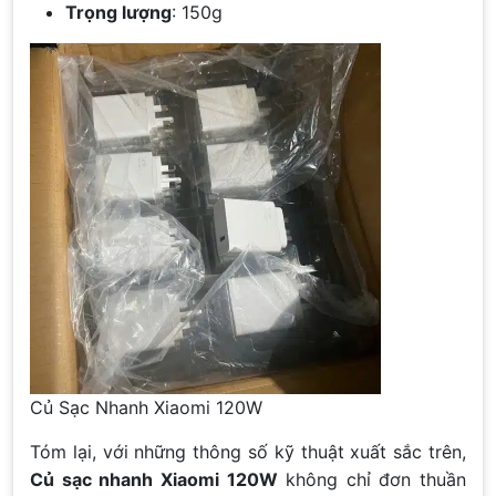
Trọng lượng
: 150g
Củ Sạc Nhanh Xiaomi 120W
Tóm lại, với những thông số kỹ thuật xuất sắc trên,
Củ sạc nhanh Xiaomi 120W
không chỉ đơn thuần