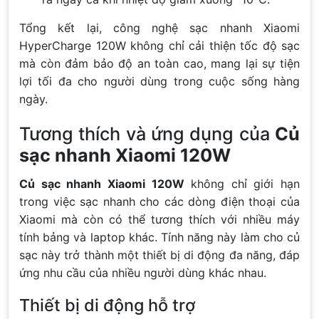
Tổng kết lại, công nghệ sạc nhanh Xiaomi
HyperCharge 120W không chỉ cải thiện tốc độ sạc
mà còn đảm bảo độ an toàn cao, mang lại sự tiện
lợi tối đa cho người dùng trong cuộc sống hàng
ngày.
Tương thích và ứng dụng của
Củ
sạc nhanh Xiaomi 120W
Củ sạc nhanh Xiaomi 120W
không chỉ giới hạn
trong việc sạc nhanh cho các dòng điện thoại của
Xiaomi mà còn có thể tương thích với nhiều máy
tính bảng và laptop khác. Tính năng này làm cho củ
sạc này trở thành một thiết bị di động đa năng, đáp
ứng nhu cầu của nhiều người dùng khác nhau.
Thiết bị di động hỗ trợ