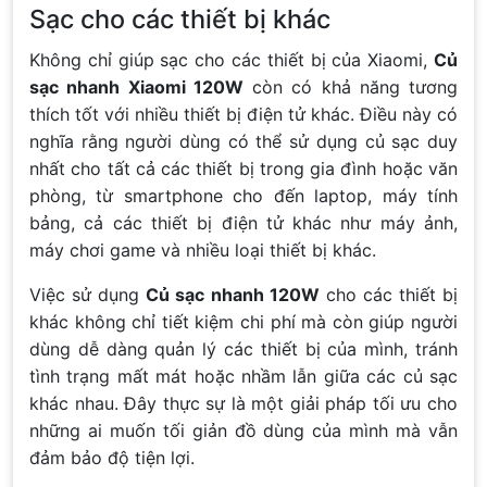
Sạc cho các thiết bị khác
Không chỉ giúp sạc cho các thiết bị của Xiaomi,
Củ
sạc nhanh Xiaomi 120W
còn có khả năng tương
thích tốt với nhiều thiết bị điện tử khác. Điều này có
nghĩa rằng người dùng có thể sử dụng củ sạc duy
nhất cho tất cả các thiết bị trong gia đình hoặc văn
phòng, từ smartphone cho đến laptop, máy tính
bảng, cả các thiết bị điện tử khác như máy ảnh,
máy chơi game và nhiều loại thiết bị khác.
Việc sử dụng
Củ sạc nhanh 120W
cho các thiết bị
khác không chỉ tiết kiệm chi phí mà còn giúp người
dùng dễ dàng quản lý các thiết bị của mình, tránh
tình trạng mất mát hoặc nhầm lẫn giữa các củ sạc
khác nhau. Đây thực sự là một giải pháp tối ưu cho
những ai muốn tối giản đồ dùng của mình mà vẫn
đảm bảo độ tiện lợi.