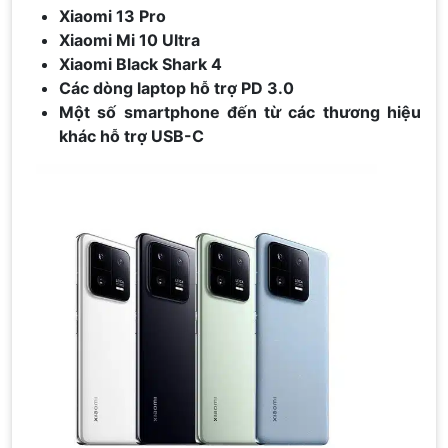
Xiaomi 13 Pro
Xiaomi Mi 10 Ultra
Xiaomi Black Shark 4
Các dòng laptop hỗ trợ PD 3.0
Một số smartphone đến từ các thương hiệu
khác hỗ trợ USB-C