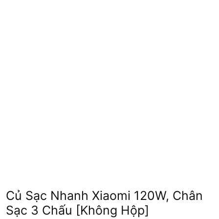
Củ Sạc Nhanh Xiaomi 120W, Chân
Sạc 3 Chấu [Không Hộp]