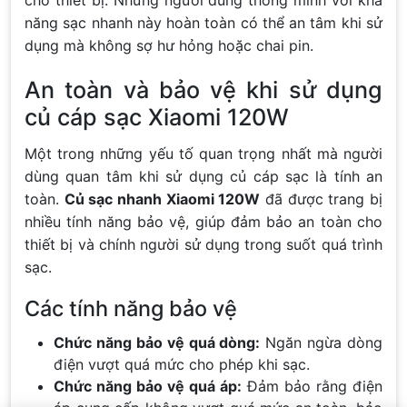
năng sạc nhanh này hoàn toàn có thể an tâm khi sử
dụng mà không sợ hư hỏng hoặc chai pin.
An toàn và bảo vệ khi sử dụng
củ cáp sạc Xiaomi 120W
Một trong những yếu tố quan trọng nhất mà người
dùng quan tâm khi sử dụng củ cáp sạc là tính an
toàn.
Củ sạc nhanh Xiaomi 120W
đã được trang bị
nhiều tính năng bảo vệ, giúp đảm bảo an toàn cho
thiết bị và chính người sử dụng trong suốt quá trình
sạc.
Các tính năng bảo vệ
Chức năng bảo vệ quá dòng:
Ngăn ngừa dòng
điện vượt quá mức cho phép khi sạc.
Chức năng bảo vệ quá áp:
Đảm bảo rằng điện