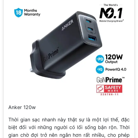
Anker 120w
Thời gian sạc nhanh này thật sự là một lợi thế, đặc
biệt đối với những người có lối sống bận rộn. Thời
gian chờ đợi trở nên ngắn hơn rất nhiều, cho phép