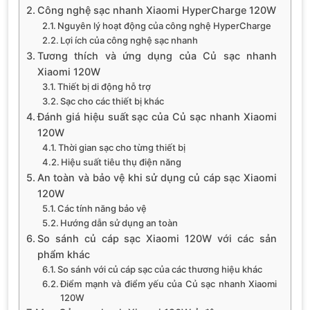
Công nghệ sạc nhanh Xiaomi HyperCharge 120W
Nguyên lý hoạt động của công nghệ HyperCharge
Lợi ích của công nghệ sạc nhanh
Tương thích và ứng dụng của Củ sạc nhanh
Xiaomi 120W
Thiết bị di động hỗ trợ
Sạc cho các thiết bị khác
Đánh giá hiệu suất sạc của Củ sạc nhanh Xiaomi
120W
Thời gian sạc cho từng thiết bị
Hiệu suất tiêu thụ điện năng
An toàn và bảo vệ khi sử dụng củ cáp sạc Xiaomi
120W
Các tính năng bảo vệ
Hướng dẫn sử dụng an toàn
So sánh củ cáp sạc Xiaomi 120W với các sản
phẩm khác
So sánh với củ cáp sạc của các thương hiệu khác
Điểm mạnh và điểm yếu của Củ sạc nhanh Xiaomi
120W