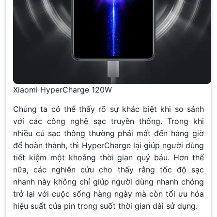
Xiaomi HyperCharge 120W
Chúng ta có thể thấy rõ sự khác biệt khi so sánh
với các công nghệ sạc truyền thống. Trong khi
nhiều củ sạc thông thường phải mất đến hàng giờ
để hoàn thành, thì HyperCharge lại giúp người dùng
tiết kiệm một khoảng thời gian quý báu. Hơn thế
nữa, các nghiên cứu cho thấy rằng tốc độ sạc
nhanh này không chỉ giúp người dùng nhanh chóng
trở lại với cuộc sống hàng ngày mà còn tối ưu hóa
hiệu suất của pin trong suốt thời gian dài sử dụng.