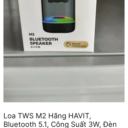
Loa TWS M2 Hãng HAVIT,
Bluetooth 5.1, Công Suất 3W, Đèn