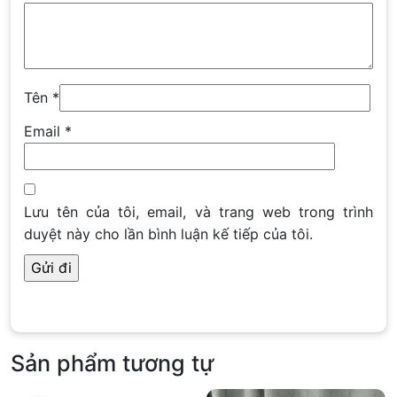
Tên
*
Email
*
Lưu tên của tôi, email, và trang web trong trình
duyệt này cho lần bình luận kế tiếp của tôi.
Sản phẩm tương tự