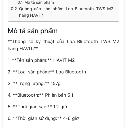
Mô tả sản phẩm
Quảng cáo sản phẩm Loa Bluetooth TWS M2
hãng HAVIT:
Mô tả sản phẩm
**Thông số kỹ thuật của Loa Bluetooth TWS M2
hãng HAVIT:**
1. **Tên sản phẩm:** HAVIT M2
2. **Loại sản phẩm:** Loa Bluetooth
3. **Trọng lượng:** 157g
4. **Bluetooth:** Phiên bản 5.1
5. **Thời gian sạc:** 1.2 giờ
6. **Thời gian sử dụng:** 4-6 giờ