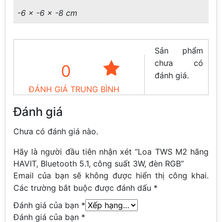
-6 × -6 × -8 cm
Sản phẩm
chưa có
0
đánh giá.
ĐÁNH GIÁ TRUNG BÌNH
Đánh giá
Chưa có đánh giá nào.
Hãy là người đầu tiên nhận xét “Loa TWS M2 hãng
HAVIT, Bluetooth 5.1, công suất 3W, đèn RGB”
Email của bạn sẽ không được hiển thị công khai.
Các trường bắt buộc được đánh dấu
*
Đánh giá của bạn
*
Đánh giá của bạn
*