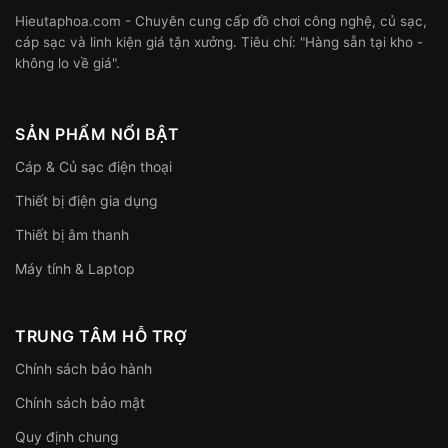
Hieutaphoa.com - Chuyên cung cấp đồ chơi công nghệ, củ sạc,
cáp sạc và linh kiện giá tận xưởng. Tiêu chí: "Hàng sẵn tại kho -
không lo về giá".
SẢN PHẨM NỔI BẬT
Cáp & Củ sạc điện thoại
Thiết bị điện gia dụng
Thiết bị âm thanh
Máy tính & Laptop
TRUNG TÂM HỖ TRỢ
Chính sách bảo hành
Chính sách bảo mật
Quy định chung