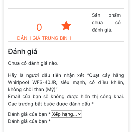
Sản phẩm
chưa có
0
đánh giá.
ĐÁNH GIÁ TRUNG BÌNH
Đánh giá
Chưa có đánh giá nào.
Hãy là người đầu tiên nhận xét “Quạt cây hãng
Whirlpool WFS-40JR, siêu mạnh, có điều khiển,
không chổi than (Mỹ)”
Email của bạn sẽ không được hiển thị công khai.
Các trường bắt buộc được đánh dấu
*
Đánh giá của bạn
*
Đánh giá của bạn
*