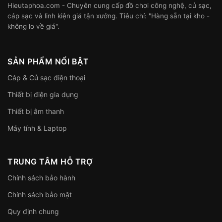
Hieutaphoa.com - Chuyên cung cấp đồ chơi công nghệ, củ sạc,
cáp sạc và linh kiện giá tận xưởng. Tiêu chí: "Hàng sẵn tại kho -
không lo về giá".
SẢN PHẨM NỔI BẬT
Cáp & Củ sạc điện thoại
Thiết bị điện gia dụng
Thiết bị âm thanh
Máy tính & Laptop
TRUNG TÂM HỖ TRỢ
Chính sách bảo hành
Chính sách bảo mật
Quy định chung