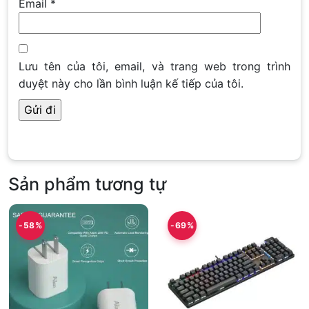
Email
*
Lưu tên của tôi, email, và trang web trong trình
duyệt này cho lần bình luận kế tiếp của tôi.
Sản phẩm tương tự
-58%
-69%