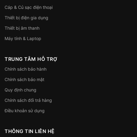
Cáp & Củ sạc điện thoại
Thiết bị điện gia dụng
Thiết bị âm thanh
Máy tính & Laptop
TRUNG TÂM HỖ TRỢ
Chính sách bảo hành
Chính sách bảo mật
Quy định chung
Chính sách đổi trả hàng
Điều khoản sử dụng
THÔNG TIN LIÊN HỆ