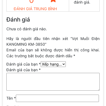
0
đánh giá.
ĐÁNH GIÁ TRUNG BÌNH
Đánh giá
Chưa có đánh giá nào.
Hãy là người đầu tiên nhận xét “Vợt Muỗi Điện
KANGMING KM-3850”
Email của bạn sẽ không được hiển thị công khai.
Các trường bắt buộc được đánh dấu
*
Đánh giá của bạn
*
Đánh giá của bạn
*
Tên
*